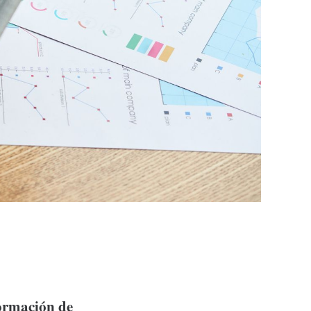
ormación de