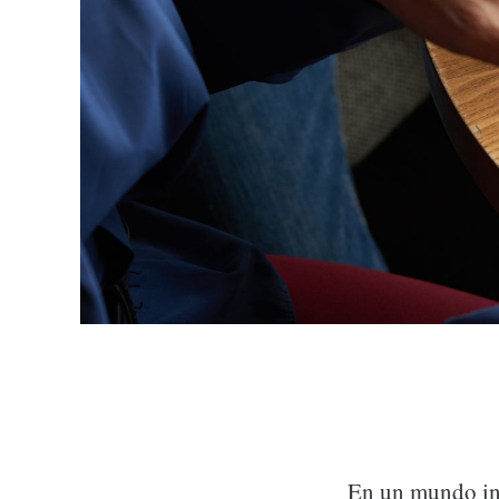
En un mundo in