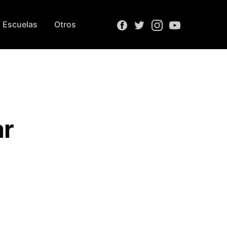
Escuelas
Otros
ar