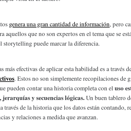
atos
genera una gran cantidad de información
, pero c
ra aquellos que no son expertos en el tema que se est
 storytelling puede marcar la diferencia.
s más efectivas de aplicar esta habilidad es a través d
ctivos
. Estos no son simplemente recopilaciones de g
uso es
ue pueden contar una historia completa con el
, jerarquías y secuencias lógicas.
Un buen tablero d
 a través de la historia que los datos están contando, 
ncias y relaciones a medida que avanzan.