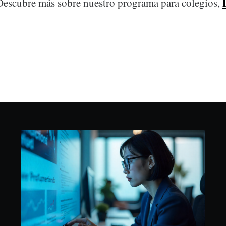
escubre más sobre nuestro programa para colegios,