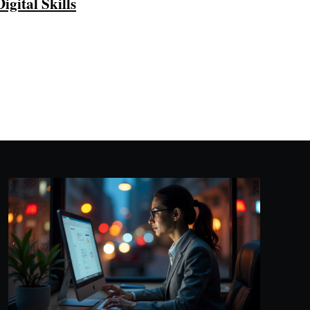
Digital Skills