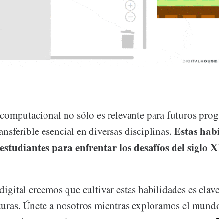
computacional no sólo es relevante para futuros pro
Estas hab
ansferible esencial en diversas disciplinas.
estudiantes para enfrentar los desafíos del siglo X
digital creemos que cultivar estas habilidades es clave
turas. Únete a nosotros mientras exploramos el mundo