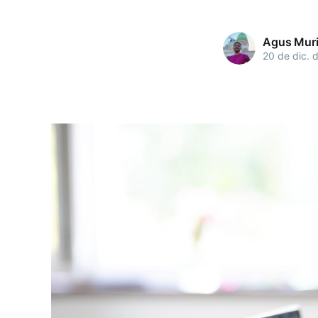
Agus Mur
20 de dic. 