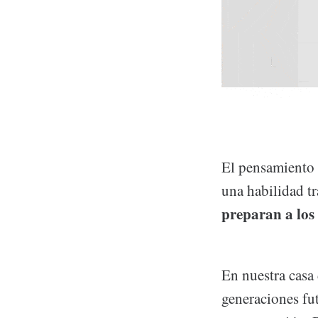
El pensamiento 
una habilidad tr
preparan a los 
En nuestra casa 
generaciones fu