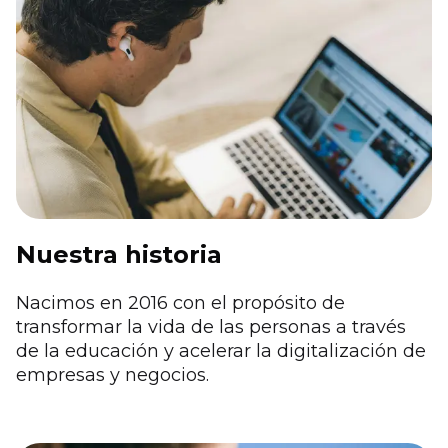
Nuestra historia
Nacimos en 2016 con el propósito de
transformar la vida de las personas a través
de la educación y acelerar la digitalización de
empresas y negocios.