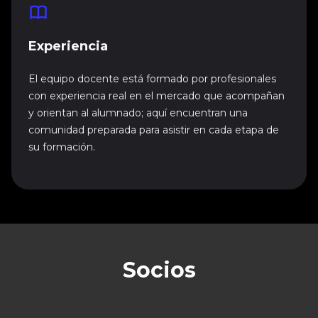
Experiencia
El equipo docente está formado por profesionales
con experiencia real en el mercado que acompañan
y orientan al alumnado; aquí encuentran una
comunidad preparada para asistir en cada etapa de
su formación.
Socios