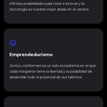
infinitas posibilidades para crear e innovar y la
tecnología es nuestra mejor aliada en el camino.
Emprendedurismo
Juntos, conformamos un solo ecosistema en el que
cada integrante tiene la libertad y la posibilidad de
desarrollar todo el potencial de sus talentos.