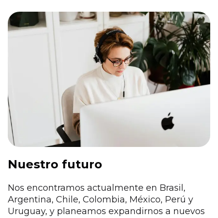
Nuestro futuro
Nos encontramos actualmente en Brasil,
Argentina, Chile, Colombia, México, Perú y
Uruguay, y planeamos expandirnos a nuevos