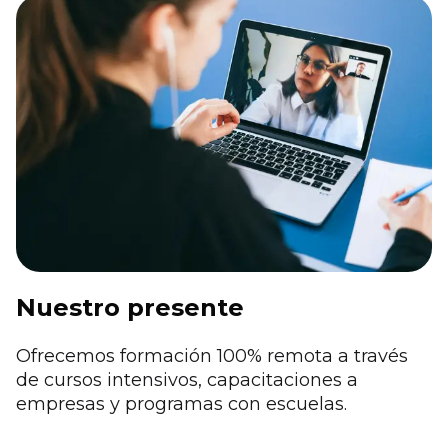
Nuestro presente
Ofrecemos formación 100% remota a través
de cursos intensivos, capacitaciones a
empresas y programas con escuelas.