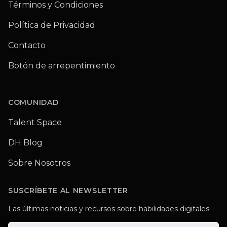
Términos y Condiciones
Política de Privacidad
Contacto
Botón de arrepentimiento
COMUNIDAD
Talent Space
DH Blog
Sobre Nosotros
SUSCRÍBETE AL NEWSLETTER
Las últimas noticias y recursos sobre habilidades digitales.