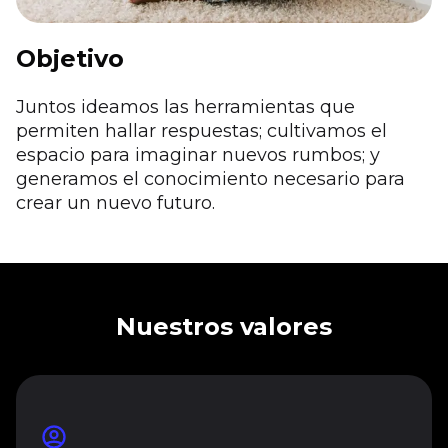
Objetivo
Juntos ideamos las herramientas que
permiten hallar respuestas; cultivamos el
espacio para imaginar nuevos rumbos; y
generamos el conocimiento necesario para
crear un nuevo futuro.
Nuestros valores