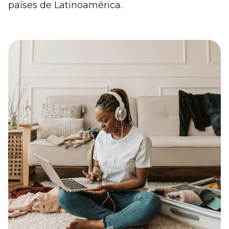
países de Latinoamérica.