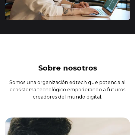
Sobre nosotros
Somos una organización edtech que potencia al
ecosistema tecnológico empoderando a futuros
creadores del mundo digital.