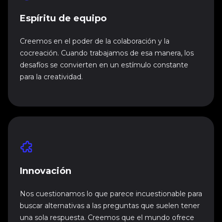
Espíritu de equipo
Creemos en el poder de la colaboración y la
cocreación. Cuando trabajamos de esa manera, los
desafíos se convierten en un estímulo constante
para la creatividad.
Innovación
Nos cuestionamos lo que parece incuestionable para
buscar alternativas a las preguntas que suelen tener
una sola respuesta. Creemos que el mundo ofrece