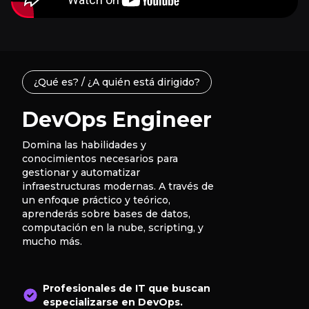
¿Qué es? / ¿A quién está dirigido?
DevOps Engineer
Domina las habilidades y
conocimientos necesarios para
gestionar y automatizar
infraestructuras modernas. A través de
un enfoque práctico y teórico,
aprenderás sobre bases de datos,
computación en la nube, scripting, y
mucho más.
Profesionales de IT que buscan
especializarse en DevOps.