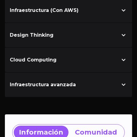
Infraestructura (Con AWS)
Design Thinking
Cloud Computing
Infraestructura avanzada
Información
Comunidad