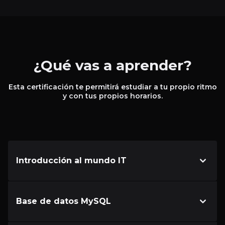
¿Qué vas a aprender?
Esta certificación te permitirá estudiar a tu propio ritmo
y con tus propios horarios.
Introducción al mundo IT
Base de datos MySQL