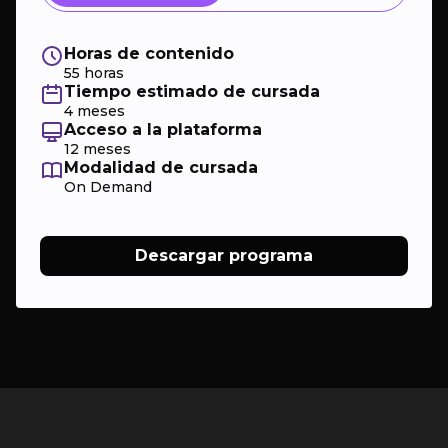
Horas de contenido
55 horas
Tiempo estimado de cursada
4 meses
Acceso a la plataforma
12 meses
Modalidad de cursada
On Demand
Descargar programa