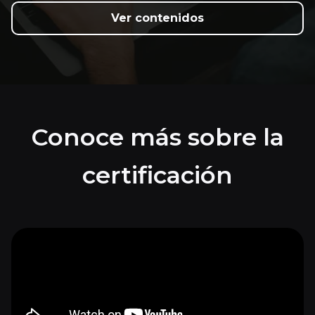
Ver contenidos
Conoce más sobre la
certificación