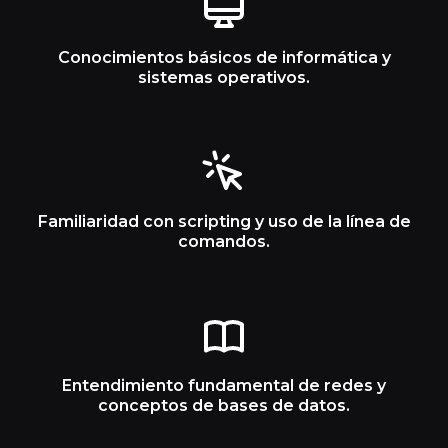
Conocimientos básicos de informática y
sistemas operativos.
Familiaridad con scripting y uso de la línea de
comandos.
Entendimiento fundamental de redes y
conceptos de bases de datos.