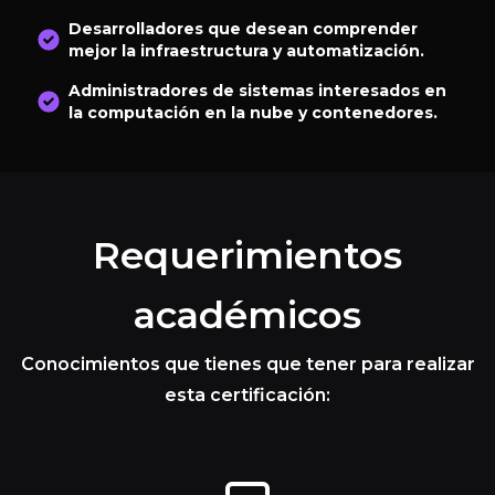
Desarrolladores que desean comprender
mejor la infraestructura y automatización.
Administradores de sistemas interesados en
la computación en la nube y contenedores.
Requerimientos
académicos
Conocimientos que tienes que tener para realizar
esta certificación: