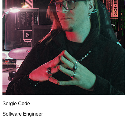
Sergie
Code
Software Engineer