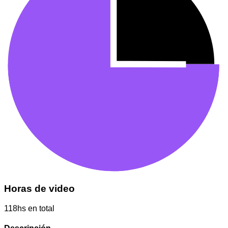
Horas de video
118hs en total