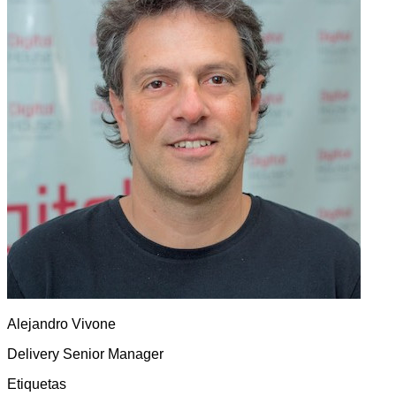
Alejandro
Vivone
Delivery Senior Manager
Etiquetas