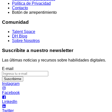
Política de Privacidad
Contacto
Botón de arrepentimiento
Comunidad
Talent Space
DH Blog
Sobre Nosotros
Suscribite a nuestro newsletter
Las últimas noticias y recursos sobre habilidades digitales.
E-mail
Suscribirme
Instagram
Facebook
LinkedIn
Twitter