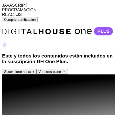
JAVASCRIPT
PROGRAMACIÓN
REACT.JS
Comprar certificación
Este y todos los contenidos están
incluidos en
la suscripción DH One Plus.
Suscribirme ahora
Ver otros planes