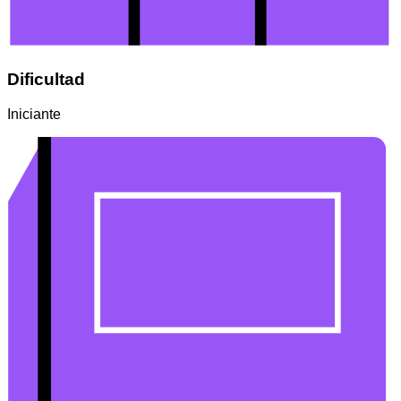
Dificultad
Iniciante