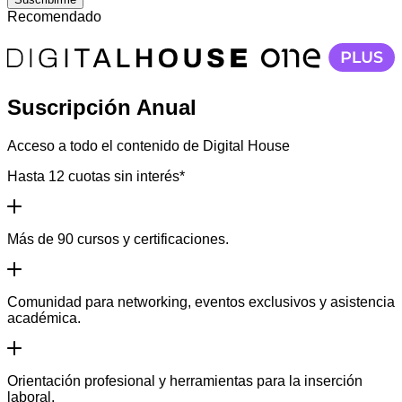
Recomendado
Suscripción Anual
Acceso a todo el contenido de Digital House
Hasta 12 cuotas sin interés*
Más de 90 cursos y certificaciones.
Comunidad para networking, eventos exclusivos y asistencia
académica.
Orientación profesional y herramientas para la inserción
laboral.