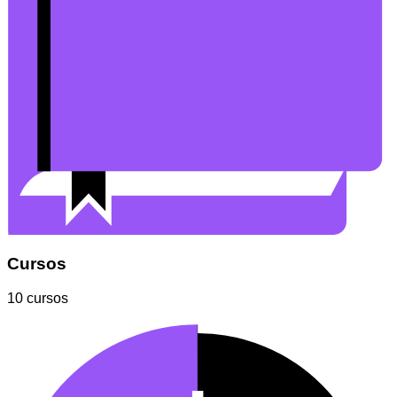
Cursos
10 cursos