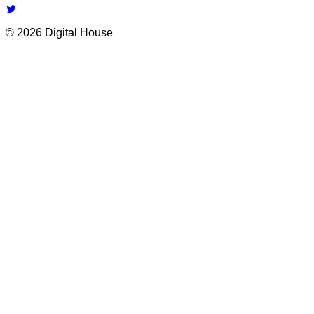
© 2026 Digital House