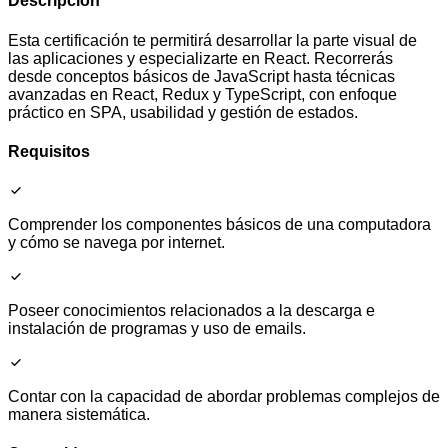
Descripción
Esta certificación te permitirá desarrollar la parte visual de
las aplicaciones y especializarte en React. Recorrerás
desde conceptos básicos de JavaScript hasta técnicas
avanzadas en React, Redux y TypeScript, con enfoque
práctico en SPA, usabilidad y gestión de estados.
Requisitos
Comprender los componentes básicos de una computadora
y cómo se navega por internet.
Poseer conocimientos relacionados a la descarga e
instalación de programas y uso de emails.
Contar con la capacidad de abordar problemas complejos de
manera sistemática.