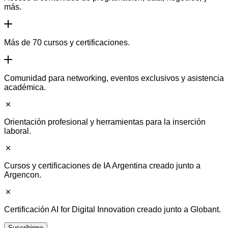
más.
Más de 70 cursos y certificaciones.
Comunidad para networking, eventos exclusivos y asistencia
académica.
Orientación profesional y herramientas para la inserción
laboral.
Cursos y certificaciones de IA Argentina creado junto a
Argencon.
Certificación AI for Digital Innovation creado junto a Globant.
Suscribirme