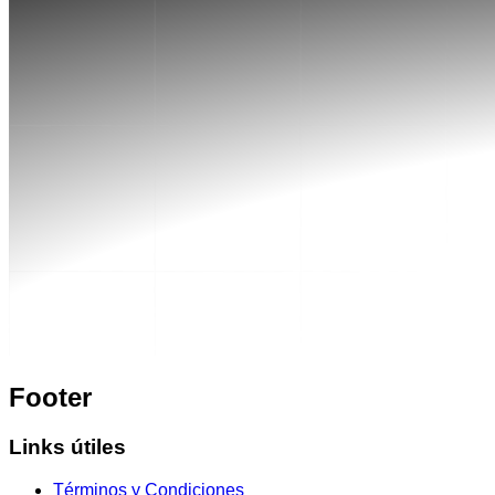
Footer
Links útiles
Términos y Condiciones