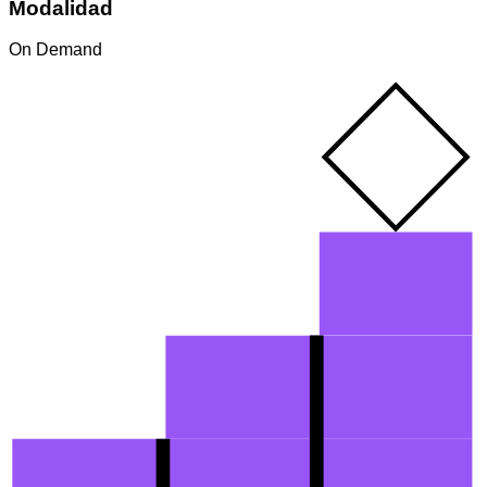
Modalidad
On Demand