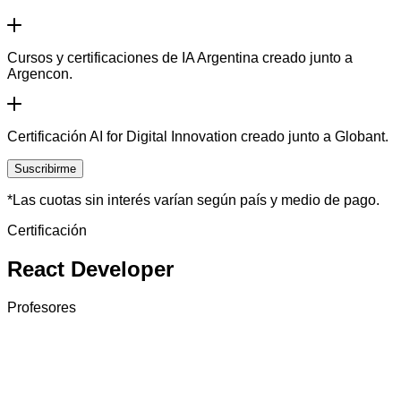
Cursos y certificaciones de IA Argentina creado junto a
Argencon.
Certificación AI for Digital Innovation creado junto a Globant.
Suscribirme
*Las cuotas sin interés varían según país y medio de pago.
Certificación
React Developer
Profesores