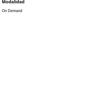
Modalidad
On Demand