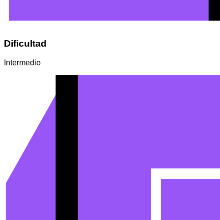
Dificultad
Intermedio