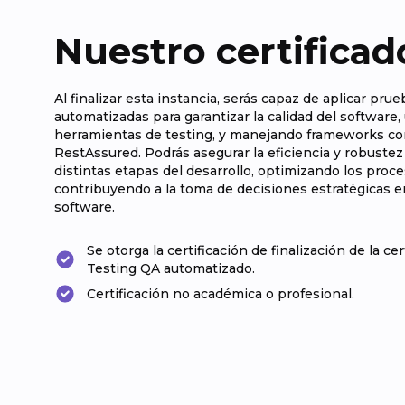
Nuestro certificad
Al finalizar esta instancia, serás capaz de aplicar pru
automatizadas para garantizar la calidad del software, 
herramientas de testing, y manejando frameworks c
RestAssured. Podrás asegurar la eficiencia y robustez
distintas etapas del desarrollo, optimizando los proc
contribuyendo a la toma de decisiones estratégicas 
software.
Se otorga la certificación de finalización de la cer
Testing QA automatizado.
Certificación no académica o profesional.