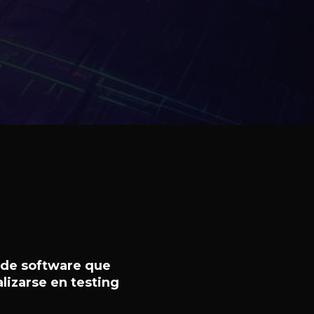
 de software que
lizarse en testing