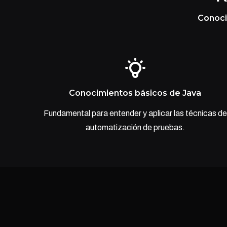
Conocim
Conocimientos básicos de Java
Fundamental para entender y aplicar las técnicas de
automatización de pruebas.