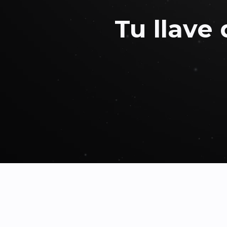
Tu llave