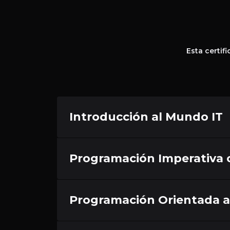
Esta certif
Introducción al Mundo IT
Programación Imperativa 
Programación Orientada a