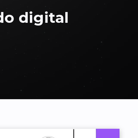
o digital