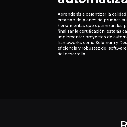
Aprenderás a garantizar la calidad
creación de planes de pruebas au
herramientas que optimizan los pr
finalizar la certificación, estarás 
implementar proyectos de automat
frameworks como Selenium y Rest
eficiencia y robustez del software
del desarrollo.
R