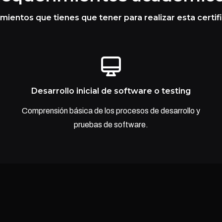
ientos que tienes que tener para realizar esta certif
Desarrollo inicial de software o testing
Comprensión básica de los procesos de desarrollo y
pruebas de software.