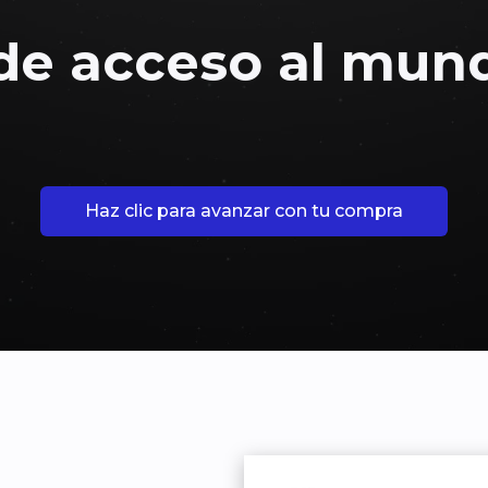
 de acceso al mund
Haz clic para avanzar con tu compra