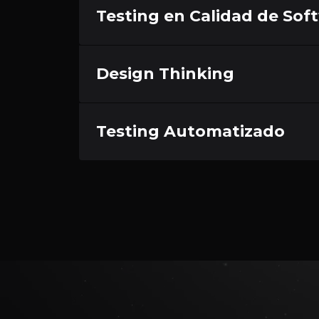
Testing en Calidad de Sof
Design Thinking
Testing Automatizado