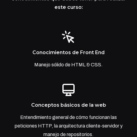
este curso:
Conocimientos de Front End
Manejo sólido de HTML & CSS.
Conceptos básicos de la web
Entendimiento general de cómo funcionan las
peticiones HTTP, la arquitectura cliente-servidor y
manejo de repositorios.