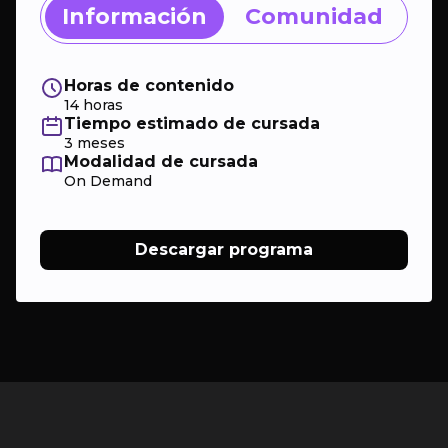
Información
Comunidad
Horas de contenido
14 horas
Tiempo estimado de cursada
3 meses
Modalidad de cursada
On Demand
Descargar programa