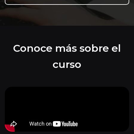
Conoce más sobre el
curso