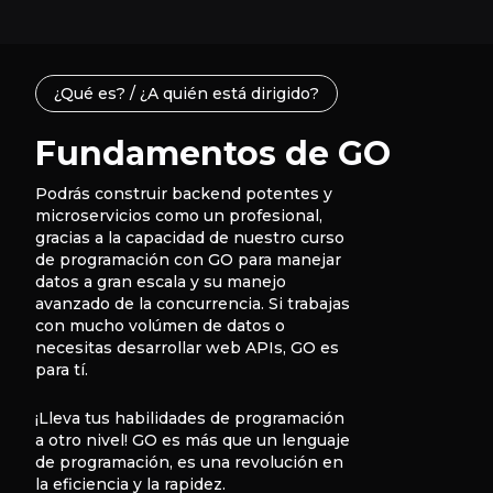
¿Qué es? / ¿A quién está dirigido?
Fundamentos de GO
Podrás construir backend potentes y
microservicios como un profesional,
gracias a la capacidad de nuestro curso
de programación con GO para manejar
datos a gran escala y su manejo
avanzado de la concurrencia. Si trabajas
con mucho volúmen de datos o
necesitas desarrollar web APIs, GO es
para tí.
¡Lleva tus habilidades de programación
a otro nivel! GO es más que un lenguaje
de programación, es una revolución en
la eficiencia y la rapidez.