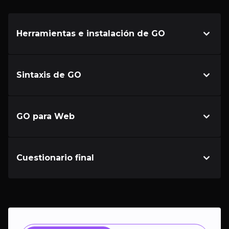
Herramientas e instalación de GO
Sintaxis de GO
GO para Web
Cuestionario final