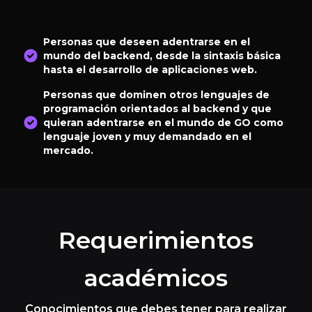
Personas que deseen adentrarse en el
mundo del backend, desde la sintaxis básica
hasta el desarrollo de aplicaciones web.
Personas que dominen otros lenguajes de
programación orientados al backend y que
quieran adentrarse en el mundo de GO como
lenguaje joven y muy demandado en el
mercado.
Requerimientos
académicos
Conocimientos que debes tener para realizar