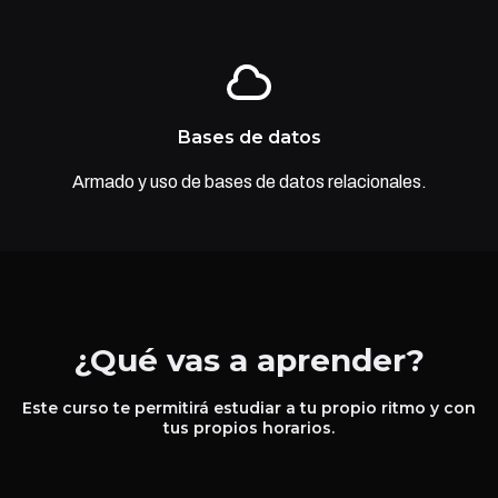
Bases de datos
Armado y uso de bases de datos relacionales.
¿Qué vas a aprender?
Este curso te permitirá estudiar a tu propio ritmo y con
tus propios horarios.