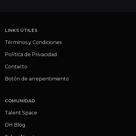
Footer
LINKS ÚTILES
Términos y Condiciones
Política de Privacidad
Contacto
Botón de arrepentimiento
COMUNIDAD
Talent Space
DH Blog