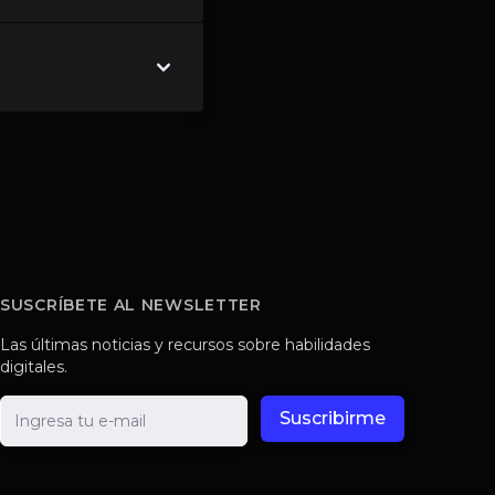
SUSCRÍBETE AL NEWSLETTER
Las últimas noticias y recursos sobre habilidades
digitales.
E-mail
Suscribirme