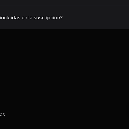
ncluidas en la suscripción?
os