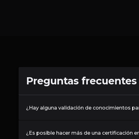
Preguntas frecuentes
¿Hay alguna validación de conocimientos par
¿Es posible hacer más de una certificación 