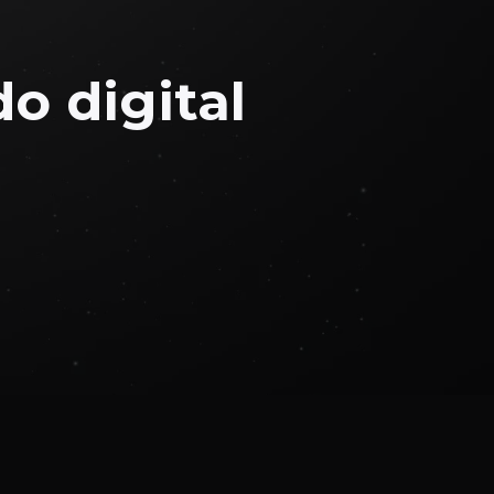
o digital