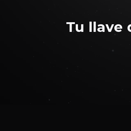
Tu llave