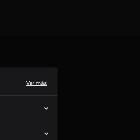
Ver más