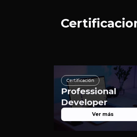
Certificaci
Certificación
Professional
Developer
Ver más