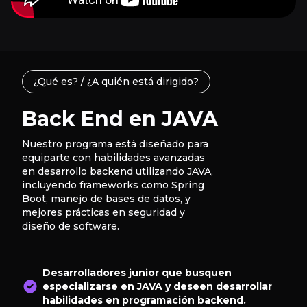
¿Qué es? / ¿A quién está dirigido?
Back End en JAVA
Nuestro programa está diseñado para
equiparte con habilidades avanzadas
en desarrollo backend utilizando JAVA,
incluyendo frameworks como Spring
Boot, manejo de bases de datos, y
mejores prácticas en seguridad y
diseño de software.
Desarrolladores junior que busquen
especializarse en JAVA y deseen desarrollar
habilidades en programación backend.