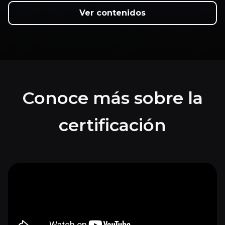
Ver contenidos
Conoce más sobre la
certificación