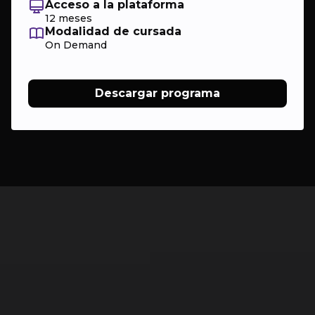
Acceso a la plataforma
12 meses
Modalidad de cursada
On Demand
Descargar programa