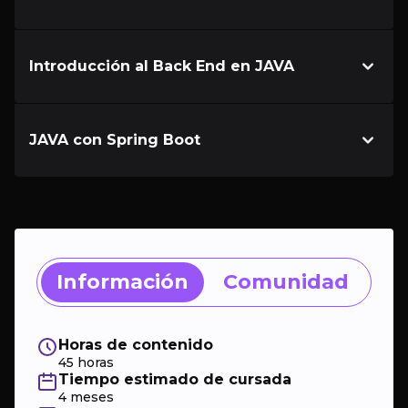
Introducción al Back End en JAVA
JAVA con Spring Boot
Información
Comunidad
Horas de contenido
45 horas
Tiempo estimado de cursada
4 meses