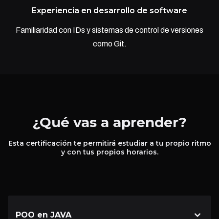
Experiencia en desarrollo de software
Familiaridad con IDs y sistemas de control de versiones
como Git.
¿Qué vas a aprender?
Esta certificación te permitirá estudiar a tu propio ritmo
y con tus propios horarios.
POO en JAVA