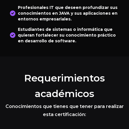
Profesionales IT que deseen profundizar sus
conocimientos en JAVA y sus aplicaciones en
entornos empresariales.
Estudiantes de sistemas o informática que
quieran fortalecer su conocimiento práctico
en desarrollo de software.
Requerimientos
académicos
Conocimientos que tienes que tener para realizar
esta certificación: