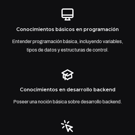
Conocimientos básicos en programación
Entender programación básica, incluyendo variables,
tipos de datos y estructuras de control.
Conocimientos en desarrollo backend
Poseer una noción básica sobre desarrollo backend.