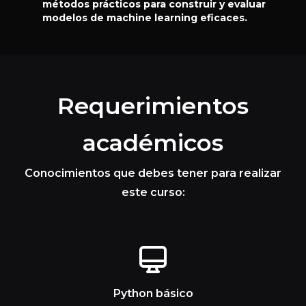
métodos prácticos para construir y evaluar
modelos de machine learning eficaces.
Requerimientos
académicos
Conocimientos que debes tener para realizar
este curso:
Python básico