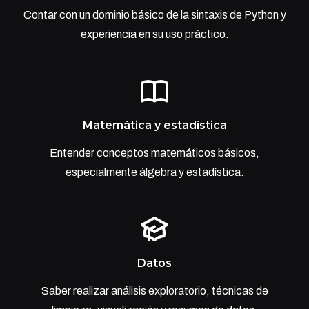
Contar con un dominio básico de la sintaxis de Python y
experiencia en su uso práctico.
Matemática y estadística
Entender conceptos matemáticos básicos,
especialmente álgebra y estadística.
Datos
Saber realizar análisis exploratorio, técnicas de