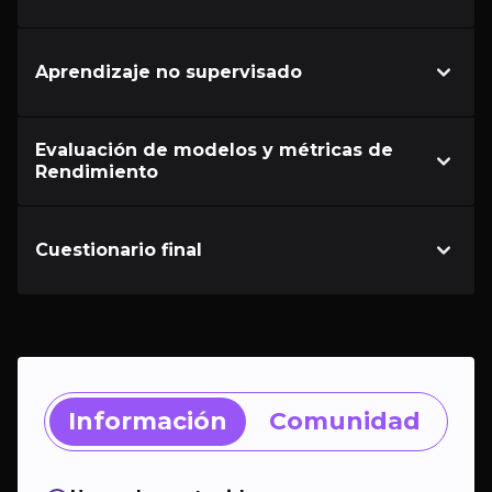
Aprendizaje no supervisado
Evaluación de modelos y métricas de
Rendimiento
Cuestionario final
Información
Comunidad