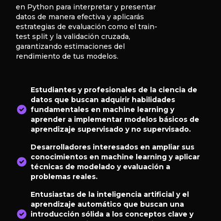
en Python para interpretar y presentar
datos de manera efectiva y aplicarás
estrategias de evaluación como el train-
test split y la validación cruzada,
garantizando estimaciones del
rendimiento de tus modelos.
Estudiantes y profesionales de la ciencia de
datos que buscan adquirir habilidades
fundamentales en machine learning y
aprender a implementar modelos básicos de
aprendizaje supervisado y no supervisado.
Desarrolladores interesados en ampliar sus
conocimientos en machine learning y aplicar
técnicas de modelado y evaluación a
problemas reales.
Entusiastas de la inteligencia artificial y el
aprendizaje automático que buscan una
introducción sólida a los conceptos clave y