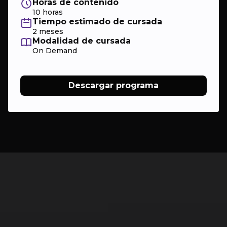
Horas de contenido
10 horas
Tiempo estimado de cursada
2 meses
Modalidad de cursada
On Demand
Descargar programa