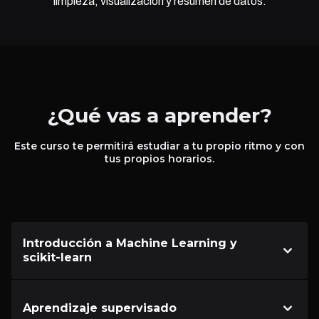
limpieza, visualización y resumen de datos.
¿Qué vas a aprender?
Este curso te permitirá estudiar a tu propio ritmo y con
tus propios horarios.
Introducción a Machine Learning y
scikit-learn
Aprendizaje supervisado