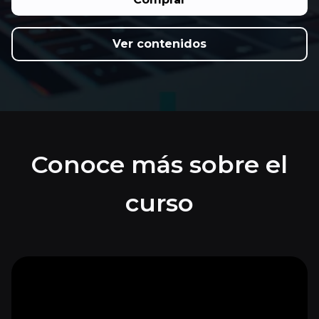
Ver contenidos
Conoce más sobre el
curso