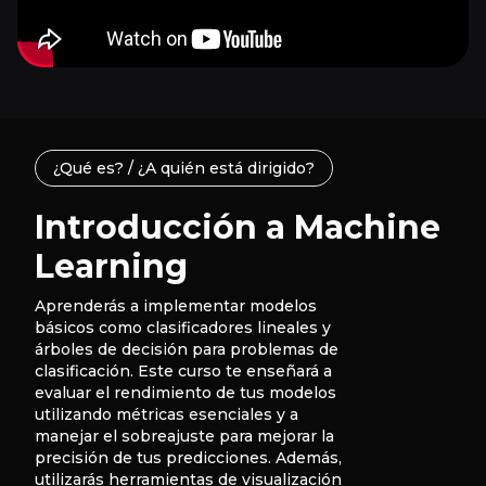
¿Qué es? / ¿A quién está dirigido?
Introducción a Machine
Learning
Aprenderás a implementar modelos
básicos como clasificadores lineales y
árboles de decisión para problemas de
clasificación. Este curso te enseñará a
evaluar el rendimiento de tus modelos
utilizando métricas esenciales y a
manejar el sobreajuste para mejorar la
precisión de tus predicciones. Además,
utilizarás herramientas de visualización