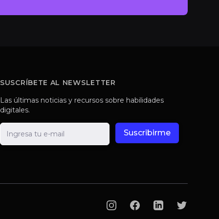
SUSCRÍBETE AL NEWSLETTER
Las últimas noticias y recursos sobre habilidades
digitales.
E-mail
Suscribirme
Instagram
Facebook
LinkedIn
Twitter