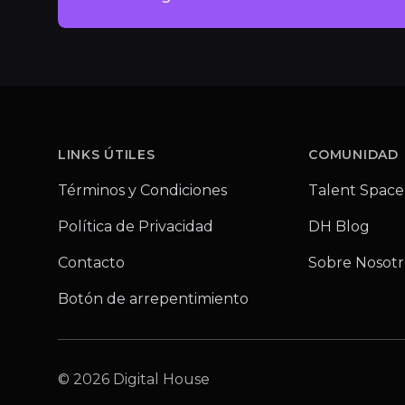
Footer
LINKS ÚTILES
COMUNIDAD
Términos y Condiciones
Talent Space
Política de Privacidad
DH Blog
Contacto
Sobre Nosotr
Botón de arrepentimiento
© 2026 Digital House