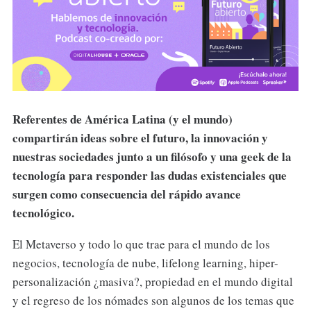
Referentes de América Latina (y el mundo)
compartirán ideas sobre el futuro, la innovación y
nuestras sociedades junto a un filósofo y una geek de la
tecnología para responder las dudas existenciales que
surgen como consecuencia del rápido avance
tecnológico.
El Metaverso y todo lo que trae para el mundo de los
negocios, tecnología de nube, lifelong learning, hiper-
personalización ¿masiva?, propiedad en el mundo digital
y el regreso de los nómades son algunos de los temas que