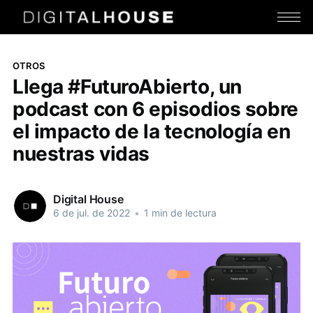
OTROS
Llega #FuturoAbierto, un
podcast con 6 episodios sobre
el impacto de la tecnología en
nuestras vidas
Digital House
6 de jul. de 2022
•
1 min de lectura