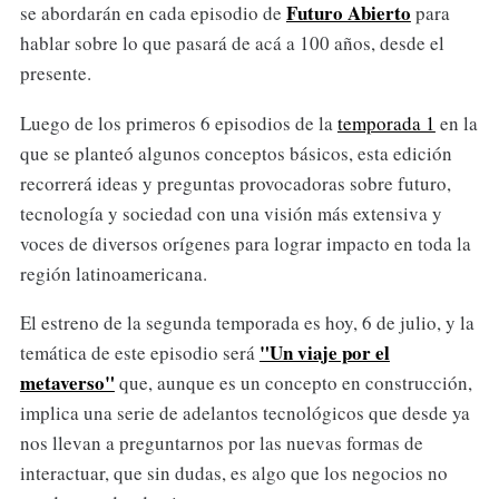
Futuro Abierto
se abordarán en cada episodio de
para
hablar sobre lo que pasará de acá a 100 años, desde el
presente.
Luego de los primeros 6 episodios de la
temporada 1
en la
que se planteó algunos conceptos básicos, esta edición
recorrerá ideas y preguntas provocadoras sobre futuro,
tecnología y sociedad con una visión más extensiva y
voces de diversos orígenes para lograr impacto en toda la
región latinoamericana.
El estreno de la segunda temporada es hoy, 6 de julio, y la
"Un viaje por el
temática de este episodio será
metaverso"
que, aunque es un concepto en construcción,
implica una serie de adelantos tecnológicos que desde ya
nos llevan a preguntarnos por las nuevas formas de
interactuar, que sin dudas, es algo que los negocios no