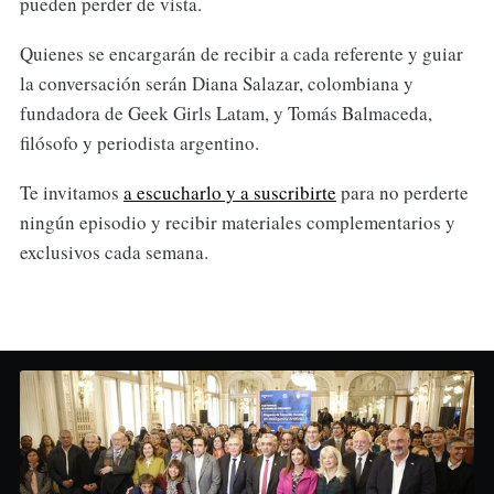
pueden perder de vista.
Quienes se encargarán de recibir a cada referente y guiar
la conversación serán Diana Salazar, colombiana y
fundadora de Geek Girls Latam, y Tomás Balmaceda,
filósofo y periodista argentino.
Te invitamos
a escucharlo y a suscribirte
para no perderte
ningún episodio y recibir materiales complementarios y
exclusivos cada semana.