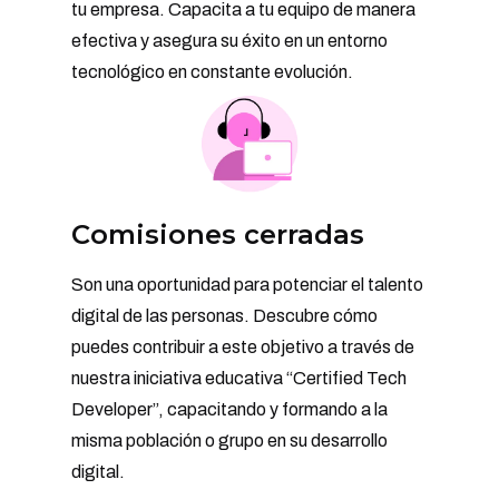
tu empresa. Capacita a tu equipo de manera
efectiva y asegura su éxito en un entorno
tecnológico en constante evolución.
Comisiones cerradas
Son una oportunidad para potenciar el talento
digital de las personas. Descubre cómo
puedes contribuir a este objetivo a través de
nuestra iniciativa educativa “Certified Tech
Developer”, capacitando y formando a la
misma población o grupo en su desarrollo
digital.