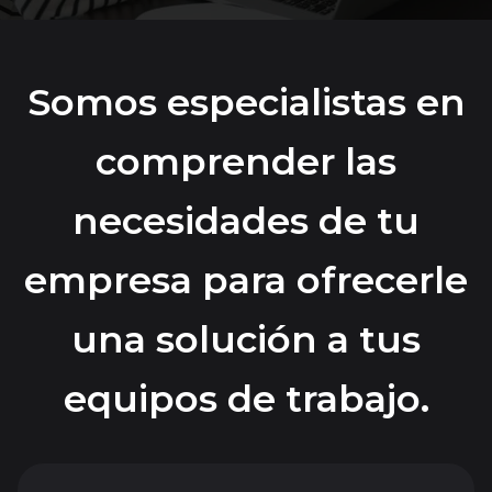
Somos especialistas en
comprender las
necesidades de tu
empresa para ofrecerle
una solución a tus
equipos de trabajo.