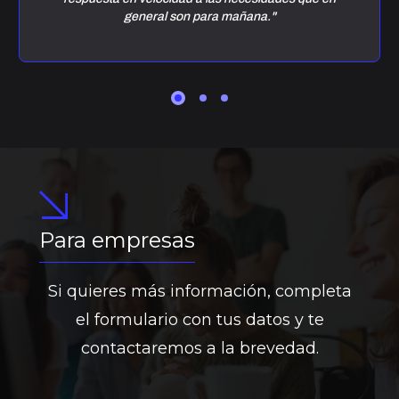
general son para mañana."
Para empresas
Si quieres más información, completa
el formulario con tus datos y te
contactaremos a la brevedad.