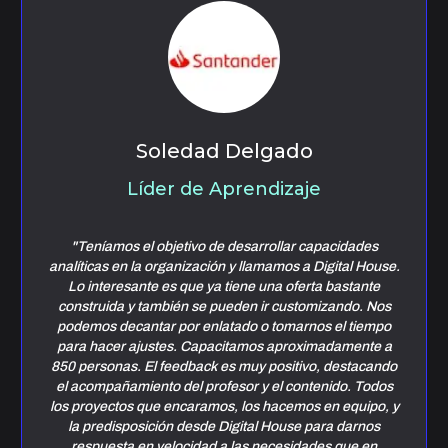
Soledad Delgado
Líder de Aprendizaje
"Teníamos el objetivo de desarrollar capacidades
analíticas en la organización y llamamos a Digital House.
Lo interesante es que ya tiene una oferta bastante
construida y también se pueden ir customizando. Nos
podemos decantar por enlatado o tomarnos el tiempo
para hacer ajustes. Capacitamos aproximadamente a
850 personas. El feedback es muy positivo, destacando
el acompañamiento del profesor y el contenido. Todos
los proyectos que encaramos, los hacemos en equipo, y
la predisposición desde Digital House para darnos
respuesta en velocidad a las necesidades que en