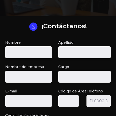
¡Contáctanos!
Nombre
Apellido
Nombre de empresa
Cargo
E-mail
Código de Área
Teléfono
Capacitación de interés