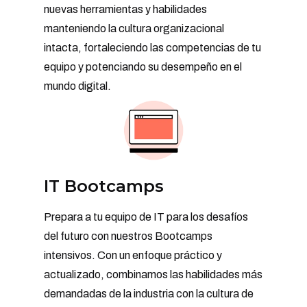
nuevas herramientas y habilidades
manteniendo la cultura organizacional
intacta, fortaleciendo las competencias de tu
equipo y potenciando su desempeño en el
mundo digital.
IT Bootcamps
Prepara a tu equipo de IT para los desafíos
del futuro con nuestros Bootcamps
intensivos. Con un enfoque práctico y
actualizado, combinamos las habilidades más
demandadas de la industria con la cultura de