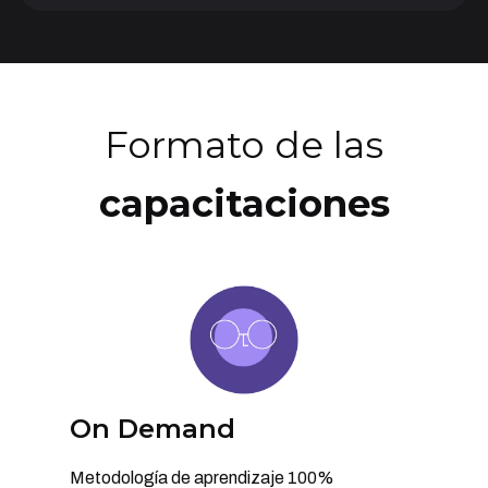
Formato de las
capacitaciones
On Demand
Metodología de aprendizaje 100%