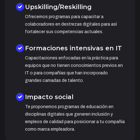
Upskilling/Reskilling
Ofrecemos programas para capacitar a
colaboradores en destrezas digitales para así
fortalecer sus competencias actuales.
Formaciones intensivas en IT
Capacitaciones enfocadas en la práctica para
equipos que no tienen conocimientos previos en
IT o para compañías que han incorporado
grandes camadas de talento.
Impacto social
Te proponemos programas de educación en
disciplinas digitales que generen inclusión y
empleos de calidad para posicionar a tu compañía
como marca empleadora.