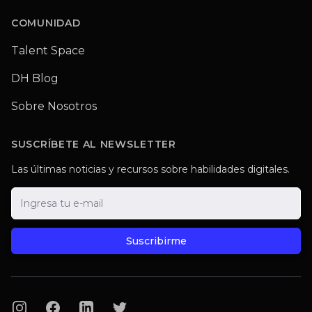
COMUNIDAD
Talent Space
DH Blog
Sobre Nosotros
SUSCRÍBETE AL NEWSLETTER
Las últimas noticias y recursos sobre habilidades digitales.
E-mail
Suscribirme
Instagram
Facebook
LinkedIn
Twitter