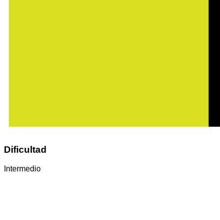
Dificultad
Intermedio