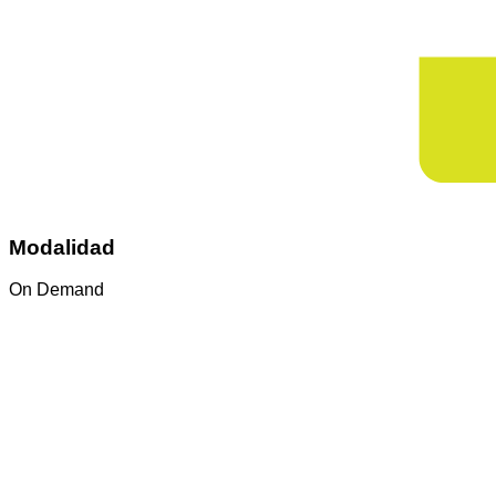
Modalidad
On Demand