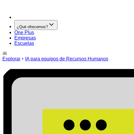
¿Qué ofrecemos?
One Plus
Empresas
Escuelas
Explorar
IA para equipos de Recursos Humanos