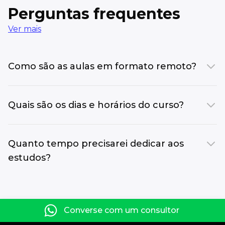
Perguntas frequentes
Ver mais
Como são as aulas em formato remoto?
Quais são os dias e horários do curso?
Quanto tempo precisarei dedicar aos
estudos?
Converse com um consultor