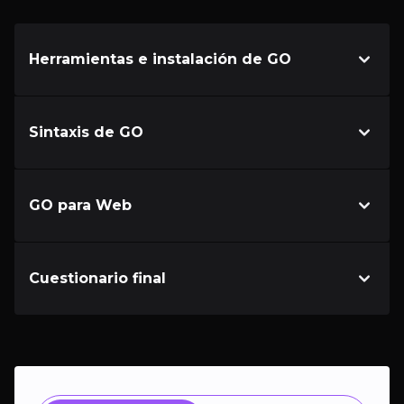
Herramientas e instalación de GO
Sintaxis de GO
GO para Web
Cuestionario final