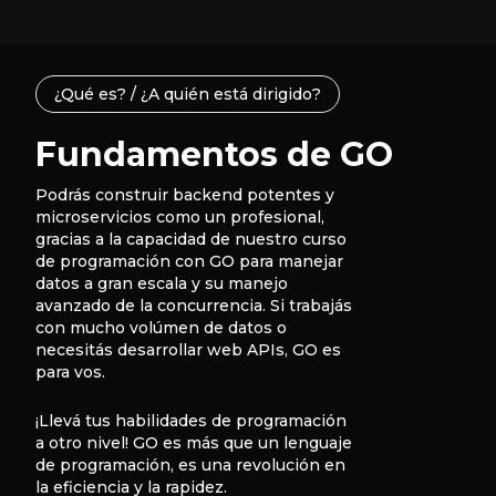
¿Qué es? / ¿A quién está dirigido?
Fundamentos de GO
Podrás construir backend potentes y
microservicios como un profesional,
gracias a la capacidad de nuestro curso
de programación con GO para manejar
datos a gran escala y su manejo
avanzado de la concurrencia. Si trabajás
con mucho volúmen de datos o
necesitás desarrollar web APIs, GO es
para vos.
¡Llevá tus habilidades de programación
a otro nivel! GO es más que un lenguaje
de programación, es una revolución en
la eficiencia y la rapidez.