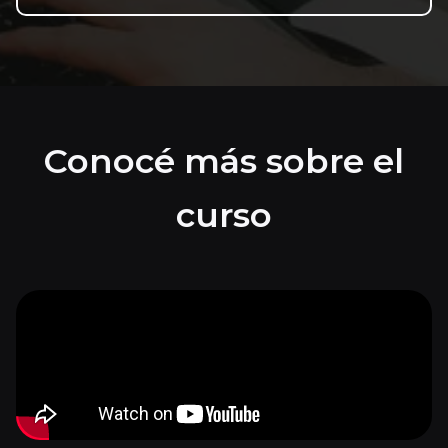
Conocé más sobre el
curso