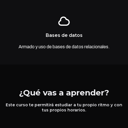
Bases de datos
Armado y uso de bases de datos relacionales.
¿Qué vas a aprender?
Este curso te permitirá estudiar a tu propio ritmo y con
tus propios horarios.