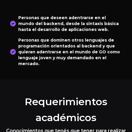
Personas que deseen adentrarse en el
mundo del backend, desde la sintaxis básica
hasta el desarrollo de aplicaciones web.
Personas que dominen otros lenguajes de
programación orientados al backend y que
quieran adentrarse en el mundo de GO como
lenguaje joven y muy demandado en el
mercado.
Requerimientos
académicos
Conocimientos que tenés que tener para realizar