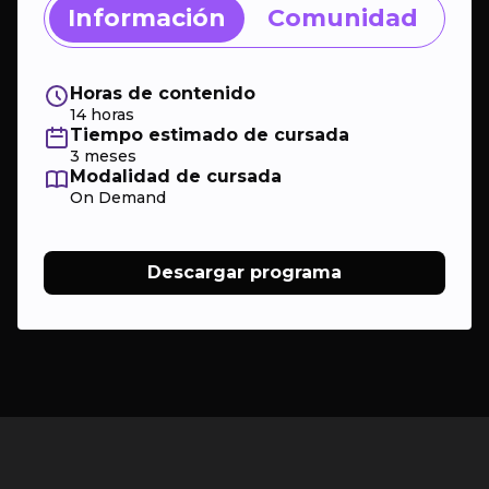
Información
Comunidad
Horas de contenido
14 horas
Tiempo estimado de cursada
3 meses
Modalidad de cursada
On Demand
Descargar programa