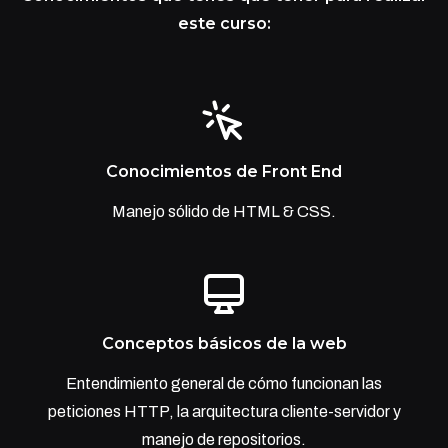
este curso:
Conocimientos de Front End
Manejo sólido de HTML & CSS.
Conceptos básicos de la web
Entendimiento general de cómo funcionan las
peticiones HTTP, la arquitectura cliente-servidor y
manejo de repositorios.