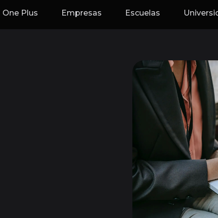
One Plus
Empresas
Escuelas
Univers