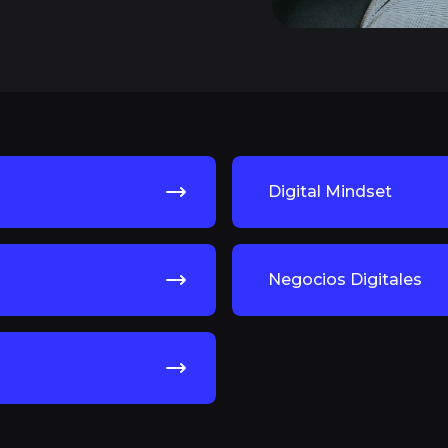
Digital Mindset
Negocios Digitales