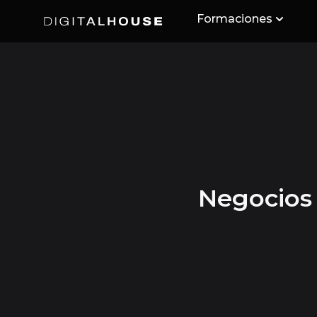
Formaciones
Digital House
Negocios