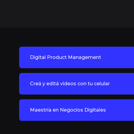
Digital Product Management
Creá y editá videos con tu celular
Maestría en Negocios Digitales