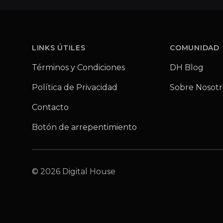
Footer
LINKS ÚTILES
COMUNIDAD
Términos y Condiciones
DH Blog
Política de Privacidad
Sobre Nosotr
Contacto
Botón de arrepentimiento
© 2026 Digital House