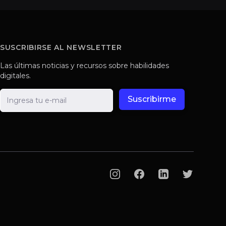
SUSCRIBIRSE AL NEWSLETTER
Las últimas noticias y recursos sobre habilidades
digitales.
E-mail
Suscribirme
Instagram
Facebook
LinkedIn
Twitter