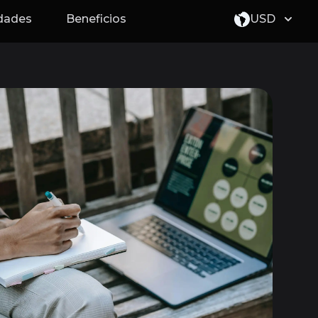
idades
Beneficios
USD