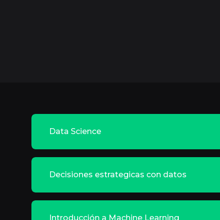
Data Science
Decisiones estrategicas con datos
Introducción a Machine Learning