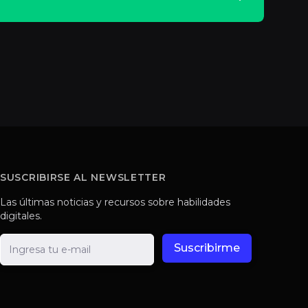
SUSCRIBIRSE AL NEWSLETTER
Las últimas noticias y recursos sobre habilidades
digitales.
E-mail
Suscribirme