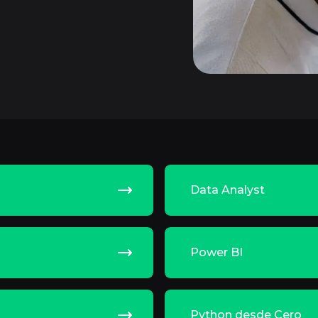
Data Analyst
Power BI
Python desde Cero